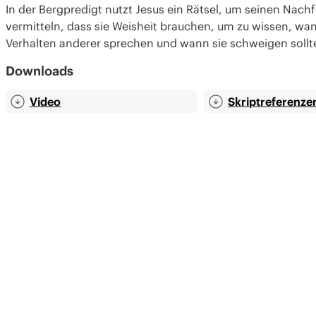
In der Bergpredigt nutzt Jesus ein Rätsel, um seinen Nach
vermitteln, dass sie Weisheit brauchen, um zu wissen, wan
Verhalten anderer sprechen und wann sie schweigen sollt
Downloads
Video
Skript­referenze