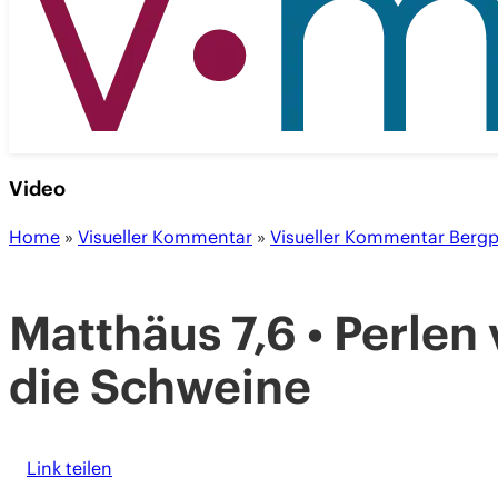
Video
Home
»
Visueller Kommentar
»
Visueller Kommentar Bergp
Matthäus 7,6 • Perlen 
die Schweine
Link teilen