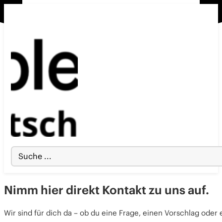
Search
...
Nimm hier direkt Kontakt zu uns auf.
Wir sind für dich da – ob du eine Frage, einen Vorschlag oder 