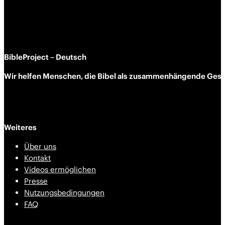
BibleProject – Deutsch
Wir helfen Menschen, die Bibel als zusammen­hängende Geschi
Weiteres
Über uns
Kontakt
Videos ermöglichen
Presse
Nutzungsbedingungen
FAQ