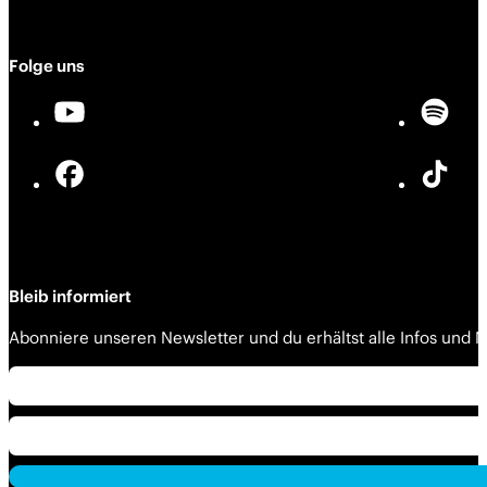
Folge uns
Bleib informiert
Abonniere unseren Newsletter und du erhältst alle Infos und