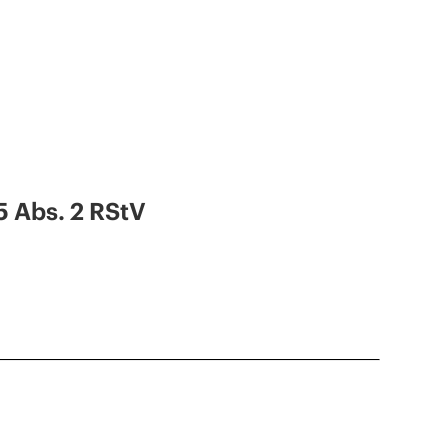
5 Abs. 2 RStV