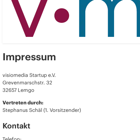
Impressum
visiomedia Startup e.V.
Grevenmarschstr. 32
32657 Lemgo
Vertreten durch:
Stephanus Schäl (1. Vorsitzender)
Kontakt
Telefon: