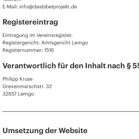
E-Mail: info@dasbibelprojekt.de
Registereintrag
Eintragung im Vereinsregister.
Registergericht: Amtsgericht Lemgo
Registernummer: 1516
Verantwortlich für den Inhalt nach § 5
Philipp Kruse
Grevenmarschstr. 32
32657 Lemgo
Umsetzung der Website