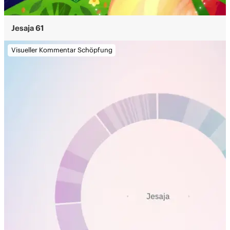
Jesaja 61
Visueller Kommentar Schöpfung