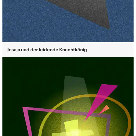
Jesaja und der leidende Knechtkönig