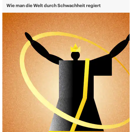
Wie man die Welt durch Schwachheit regiert