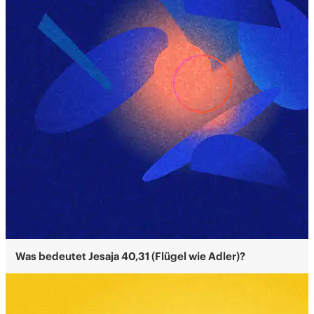
Was bedeutet Jesaja 40,31 (Flügel wie Adler)?