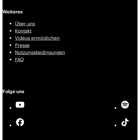
Weiteres
Über uns
Kontakt
Videos ermöglichen
Presse
Nutzungsbedingungen
FAQ
Folge uns