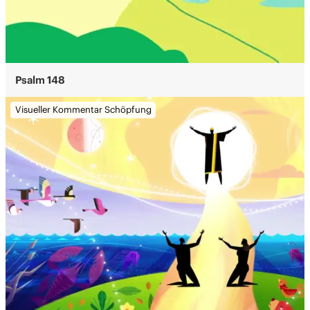
Psalm 148
Visueller Kommentar Schöpfung