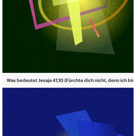
Was bedeutet Jesaja 41,10 (Fürchte dich nicht, denn ich bin 