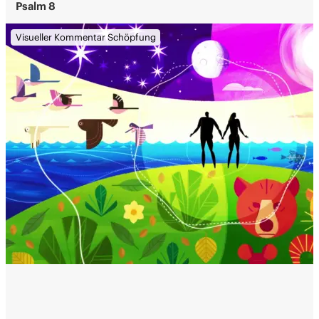
Psalm 8
Visueller Kommentar Schöpfung