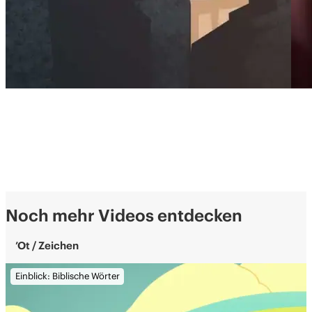
Noch mehr Videos entdecken
’Ot / Zeichen
Einblick: Biblische Wörter