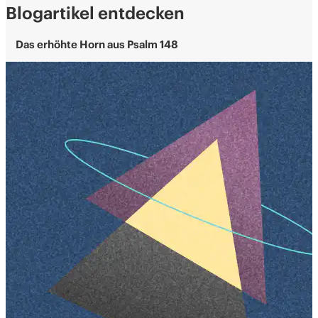
Blogartikel entdecken
Das erhöhte Horn aus Psalm 148