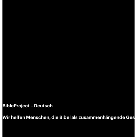
BibleProject – Deutsch
Wir helfen Menschen, die Bibel als zusammen­hängende Geschi