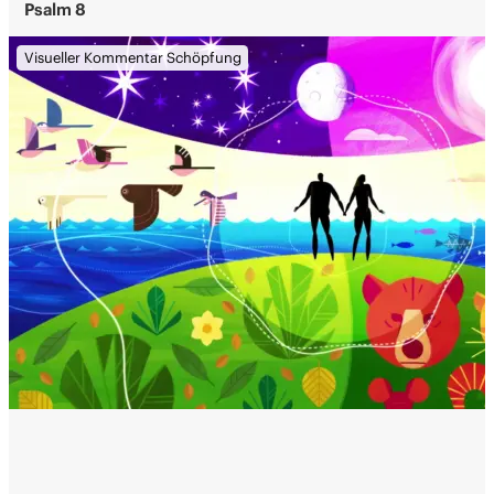
Psalm 8
Visueller Kommentar Schöpfung