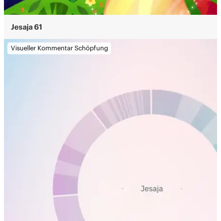
Jesaja 61
Visueller Kommentar Schöpfung