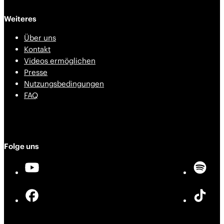
Weiteres
Über uns
Kontakt
Videos ermöglichen
Presse
Nutzungsbedingungen
FAQ
Folge uns