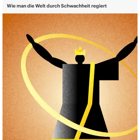
Wie man die Welt durch Schwachheit regiert