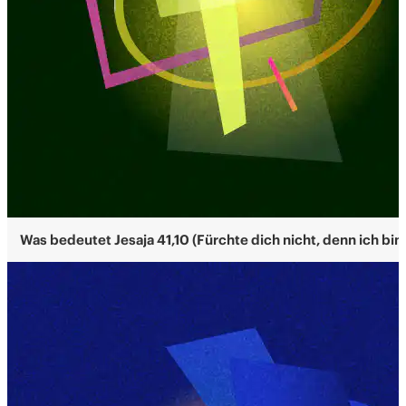
Was bedeutet Jesaja 41,10 (Fürchte dich nicht, denn ich bin 