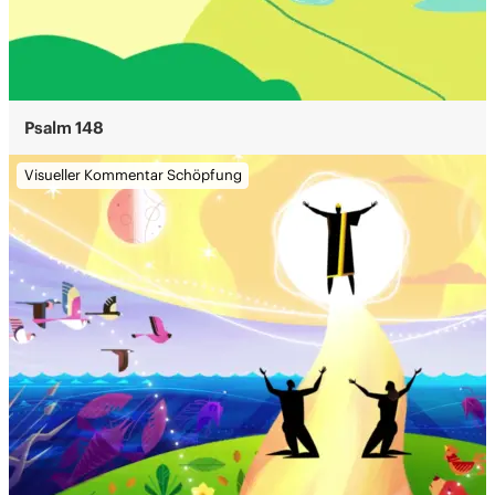
Psalm 148
Visueller Kommentar Schöpfung