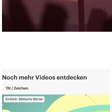
Noch mehr Videos entdecken
’Ot / Zeichen
Einblick: Biblische Wörter