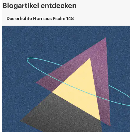
Blogartikel entdecken
Das erhöhte Horn aus Psalm 148