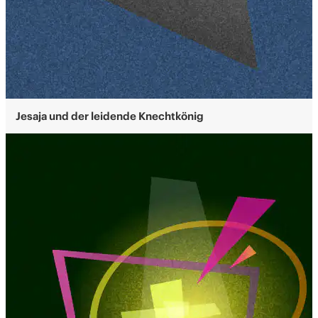
Jesaja und der leidende Knechtkönig