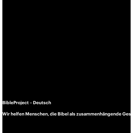
BibleProject – Deutsch
Wir helfen Menschen, die Bibel als zusammen­hängende Geschi