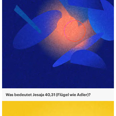
Was bedeutet Jesaja 40,31 (Flügel wie Adler)?