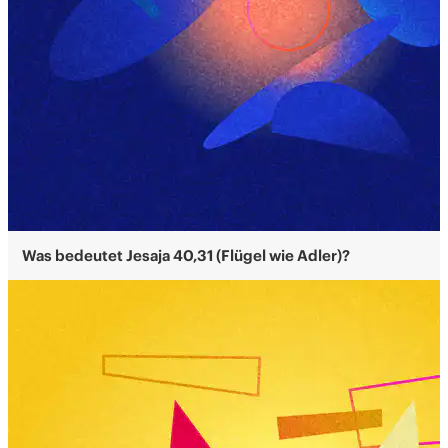
Was bedeutet Jesaja 40,31 (Flügel wie Adler)?