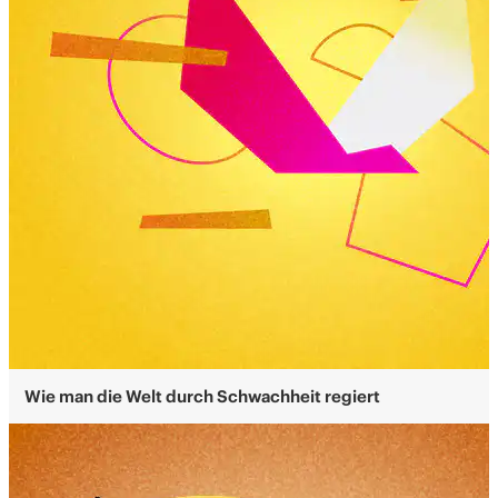
Wie man die Welt durch Schwachheit regiert