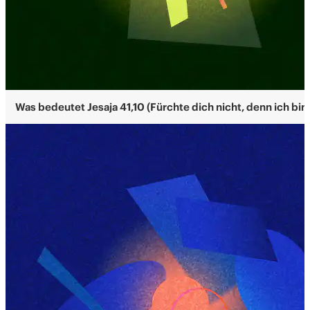
Was bedeutet Jesaja 41,10 (Fürchte dich nicht, denn ich bin 