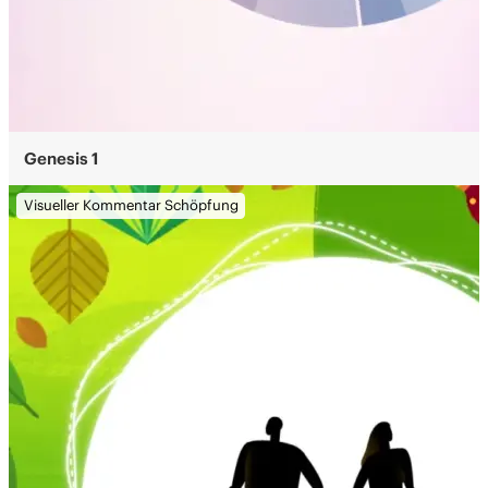
Genesis 1
Visueller Kommentar Schöpfung