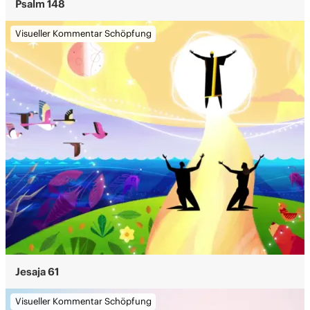
Psalm 148
Visueller Kommentar Schöpfung
Jesaja 61
Visueller Kommentar Schöpfung