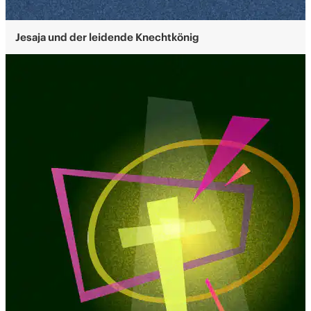
Jesaja und der leidende Knechtkönig