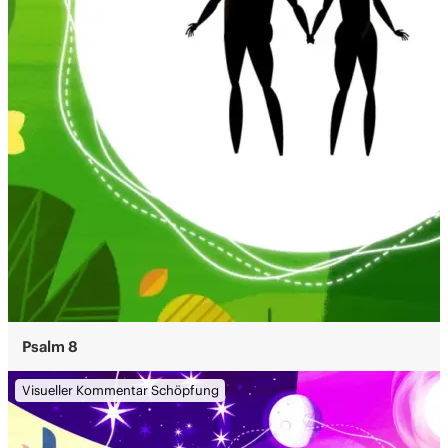
Psalm 8
Visueller Kommentar Schöpfung