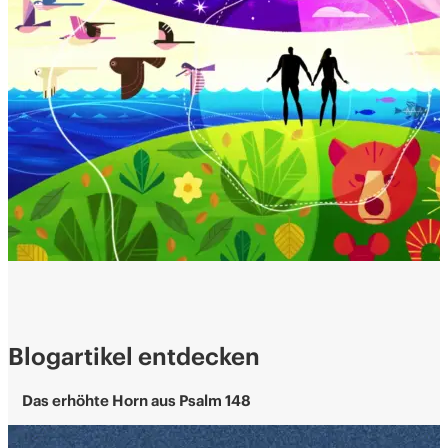
Blogartikel entdecken
Das erhöhte Horn aus Psalm 148