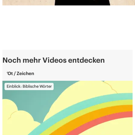
Noch mehr Videos entdecken
’Ot / Zeichen
Einblick: Biblische Wörter