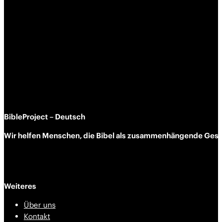
BibleProject – Deutsch
Wir helfen Menschen, die Bibel als zusammen­hängende Geschi
Weiteres
Über uns
Kontakt