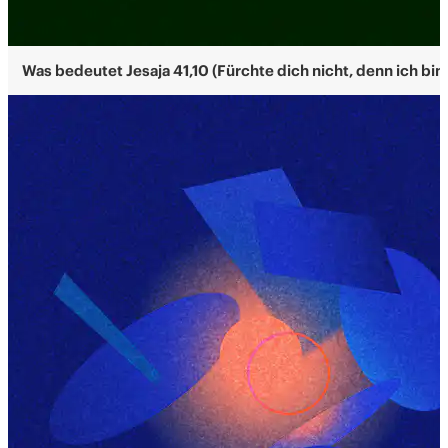
Was bedeutet Jesaja 41,10 (Fürchte dich nicht, denn ich bin 