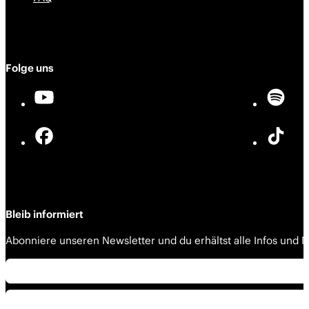
Folge uns
Bleib informiert
Abonniere unseren Newsletter und du erhältst alle Infos und