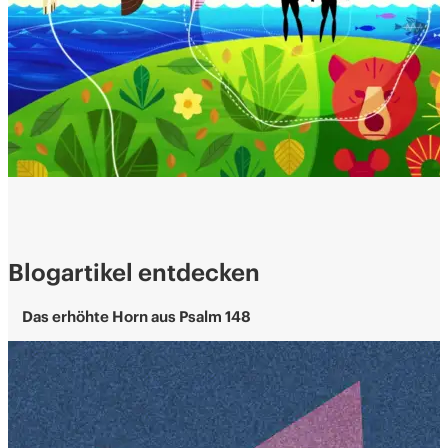
Blogartikel entdecken
Das erhöhte Horn aus Psalm 148