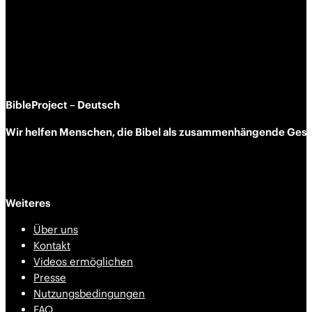
BibleProject – Deutsch
Wir helfen Menschen, die Bibel als zusammen­hängende Geschi
Weiteres
Über uns
Kontakt
Videos ermöglichen
Presse
Nutzungsbedingungen
FAQ