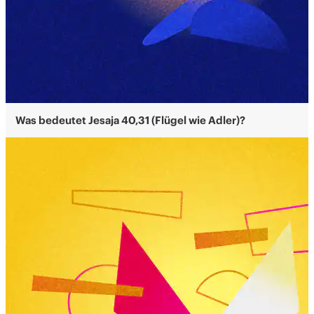
Was bedeutet Jesaja 40,31 (Flügel wie Adler)?