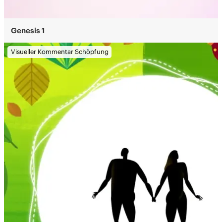
Genesis 1
Visueller Kommentar Schöpfung