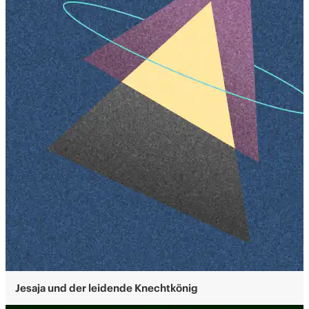
Jesaja und der leidende Knechtkönig