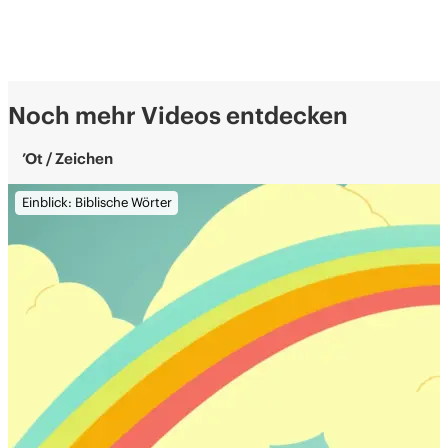
Noch mehr Videos entdecken
’Ot / Zeichen
Einblick: Biblische Wörter