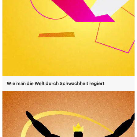
Wie man die Welt durch Schwachheit regiert