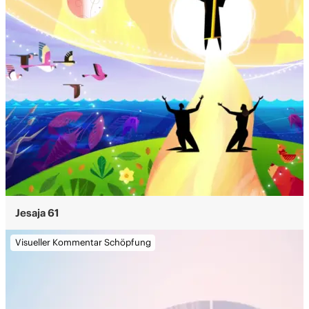
Jesaja 61
Visueller Kommentar Schöpfung