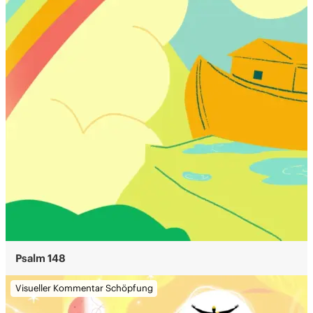
Psalm 148
Visueller Kommentar Schöpfung