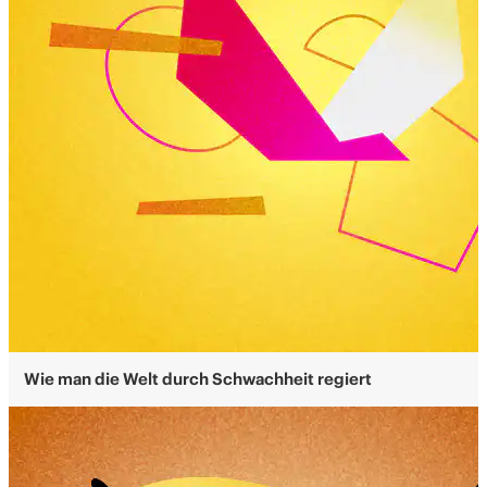
Wie man die Welt durch Schwachheit regiert