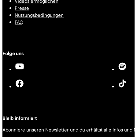
Videos ermöglichen
Presse
Nutzungsbedingungen
FAQ
Folge uns
Bleib informiert
Abonniere unseren Newsletter und du erhältst alle Infos und