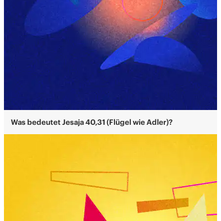
Was bedeutet Jesaja 40,31 (Flügel wie Adler)?