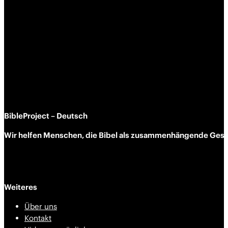
BibleProject – Deutsch
Wir helfen Menschen, die Bibel als zusammen­hängende Geschi
Weiteres
Über uns
Kontakt