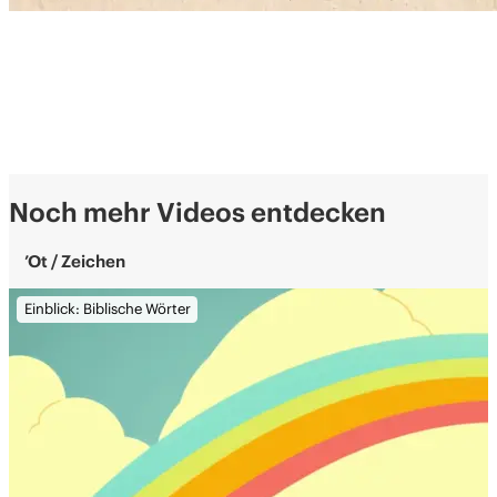
Noch mehr Videos entdecken
’Ot / Zeichen
Einblick: Biblische Wörter