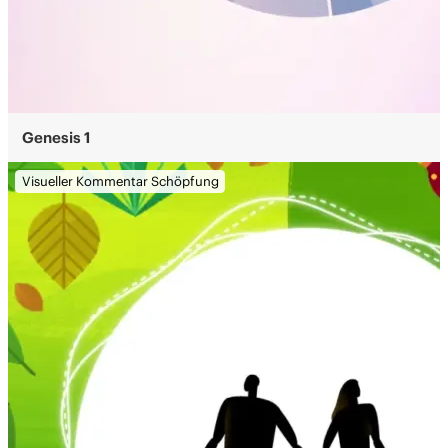
Genesis 1
Visueller Kommentar Schöpfung