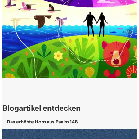
Blogartikel entdecken
Das erhöhte Horn aus Psalm 148