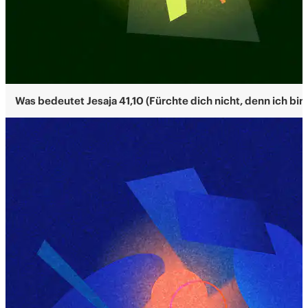
Was bedeutet Jesaja 41,10 (Fürchte dich nicht, denn ich bin 