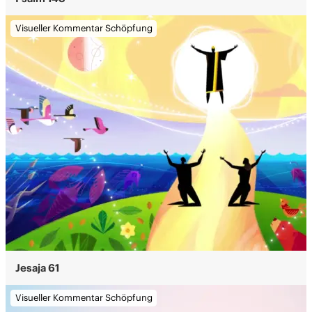
Visueller Kommentar Schöpfung
Jesaja 61
Visueller Kommentar Schöpfung