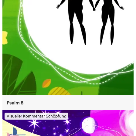
Psalm 8
Visueller Kommentar Schöpfung