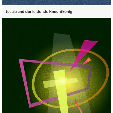
Jesaja und der leidende Knechtkönig