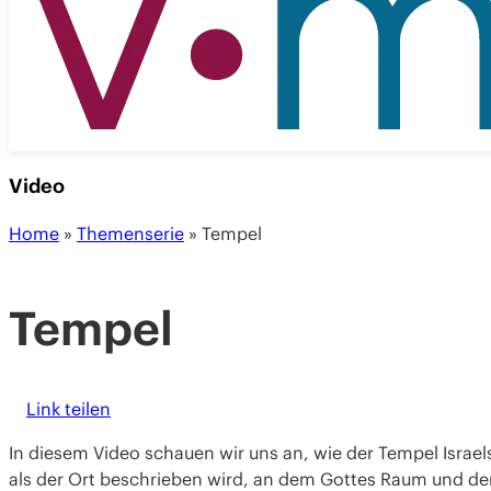
Video
Home
»
Themenserie
»
Tempel
Tempel
Link teilen
In diesem Video schauen wir uns an, wie der Tempel Israels
als der Ort beschrieben wird, an dem Gottes Raum und de