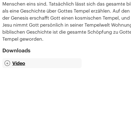
Menschen eins sind. Tatsächlich lässt sich das gesamte b
als eine Geschichte über Gottes Tempel erzählen. Auf den 
der Genesis erschafft Gott einen kosmischen Tempel, und 
Jesu nimmt Gott persönlich in seiner Tempelwelt Wohnun
biblischen Geschichte ist die gesamte Schöpfung zu Gott
Tempel geworden.
Downloads
Video