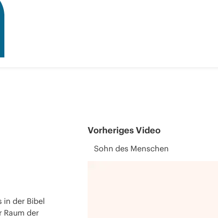
Vorheriges Video
Sohn des Menschen
 in der Bibel
r Raum der