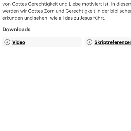
von Gottes Gerechtigkeit und Liebe motiviert ist. In diese
werden wir Gottes Zorn und Gerechtigkeit in der biblisch
erkunden und sehen, wie all das zu Jesus führt.
Downloads
Video
Skript­referenze