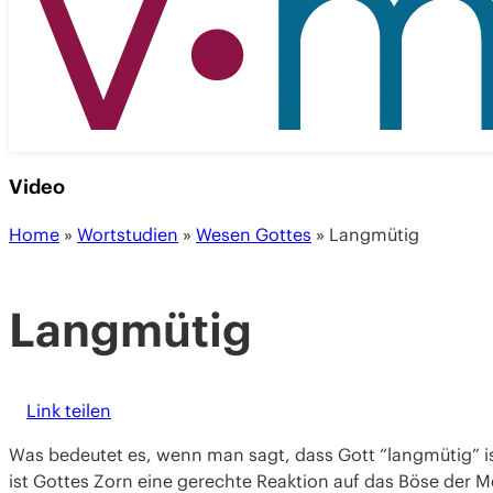
Video
Home
»
Wortstudien
»
Wesen Gottes
»
Langmütig
Langmütig
Link teilen
Was bedeutet es, wenn man sagt, dass Gott “langmütig” ist
ist Gottes Zorn eine gerechte Reaktion auf das Böse der 