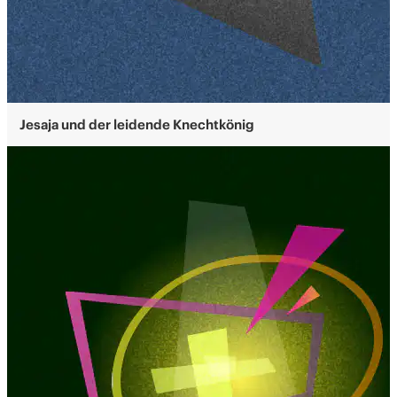
Jesaja und der leidende Knechtkönig