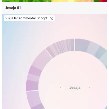
Jesaja 61
Visueller Kommentar Schöpfung