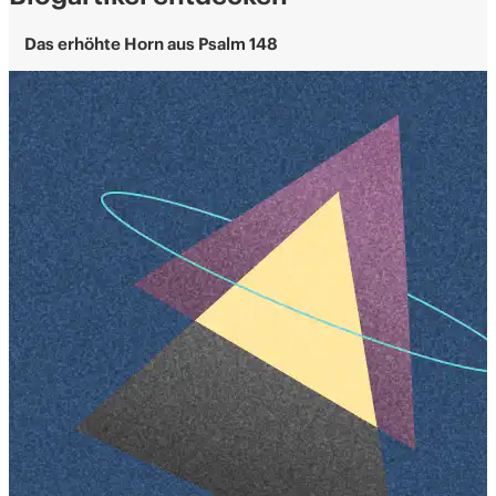
Das erhöhte Horn aus Psalm 148