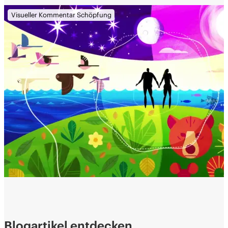
Visueller Kommentar Schöpfung
Blogartikel entdecken