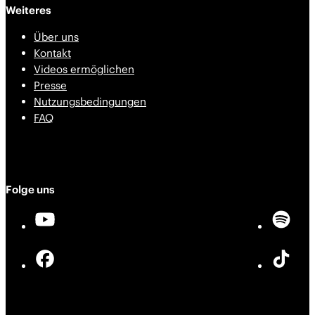
Weiteres
Über uns
Kontakt
Videos ermöglichen
Presse
Nutzungsbedingungen
FAQ
Folge uns