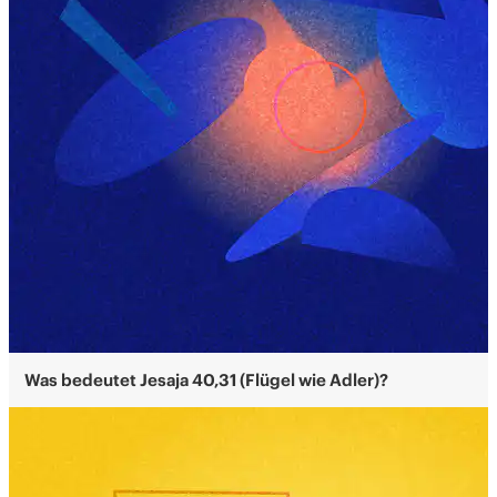
Was bedeutet Jesaja 40,31 (Flügel wie Adler)?