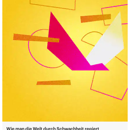
Wie man die Welt durch Schwachheit regiert