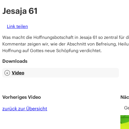
Jesaja 61
Link teilen
Was macht die Hoffnungsbotschaft in Jesaja 61 so zentral für di
Kommentar zeigen wir, wie der Abschnitt von Befreiung, Heil
Hoffnung auf Gottes neue Schöpfung verdichtet.
Downloads
Video
Vorheriges Video
Näc
Ge
zurück zur Übersicht