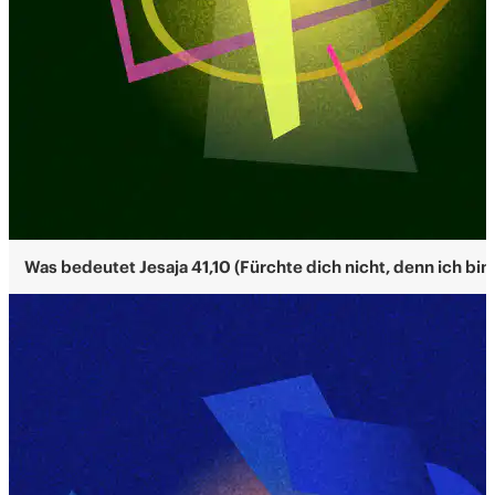
Was bedeutet Jesaja 41,10 (Fürchte dich nicht, denn ich bin 