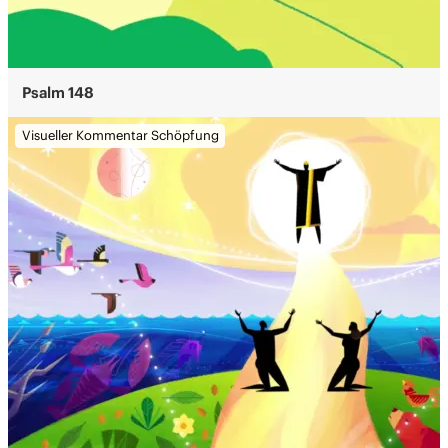
Psalm 148
Visueller Kommentar Schöpfung