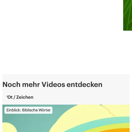
Noch mehr Videos entdecken
’Ot / Zeichen
Einblick: Biblische Wörter