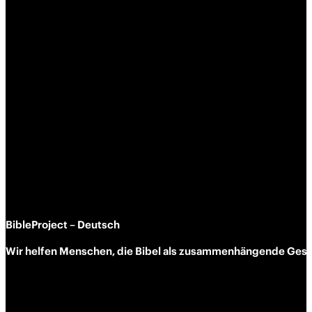
BibleProject – Deutsch
Wir helfen Menschen, die Bibel als zusammen­hängende Geschi