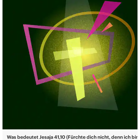
Was bedeutet Jesaja 41,10 (Fürchte dich nicht, denn ich bin 