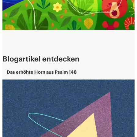
Blogartikel entdecken
Das erhöhte Horn aus Psalm 148