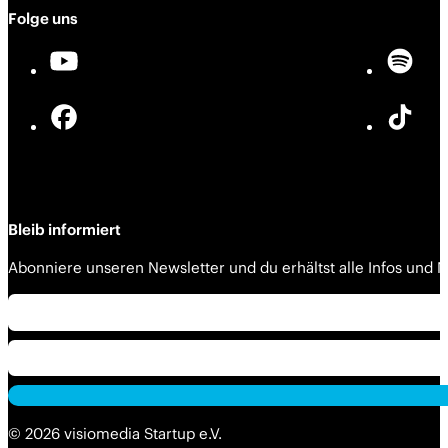
Folge uns
Bleib informiert
Abonniere unseren Newsletter und du erhältst alle Infos und
Alternative:
© 2026 visiomedia Startup e.V.