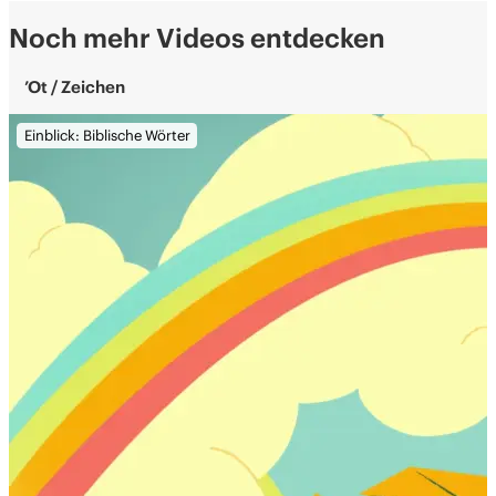
Noch mehr Videos entdecken
’Ot / Zeichen
Einblick: Biblische Wörter