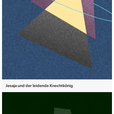
Jesaja und der leidende Knechtkönig