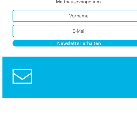
Matthäusevangelium.
Newsletter erhalten
Alternative: