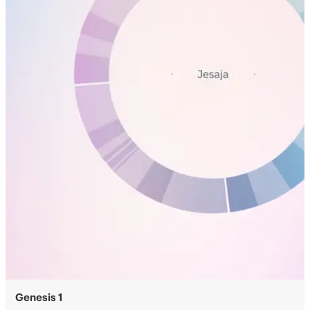
Genesis 1