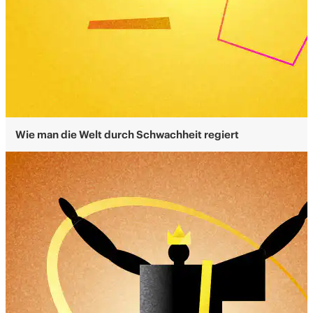
Wie man die Welt durch Schwachheit regiert