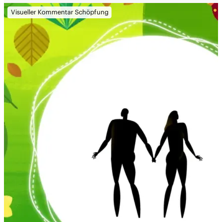
Visueller Kommentar Schöpfung