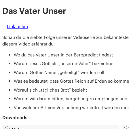
Das Vater Unser
Link teilen
Schau dir die siebte Folge unserer Videoserie zur bekanntest
diesem Video erfährst du:
Wo du das Vater Unser in der Bergpredigt findest
Warum Jesus Gott als „unseren Vater“ bezeichnet
Warum Gottes Name „geheiligt“ werden soll
Was es bedeutet, dass Gottes Reich auf Erden so kommen
Worauf sich „tägliches Brot“ bezieht
Warum wir darum bitten, Vergebung zu empfangen und
Von welcher Art von Versuchung wir befreit werden mö
Downloads