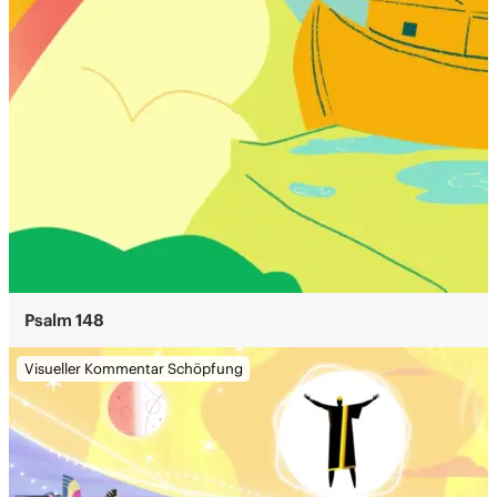
Psalm 148
Visueller Kommentar Schöpfung