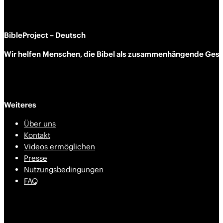
BibleProject – Deutsch
Wir helfen Menschen, die Bibel als zusammen­hängende Geschi
Weiteres
Über uns
Kontakt
Videos ermöglichen
Presse
Nutzungsbedingungen
FAQ