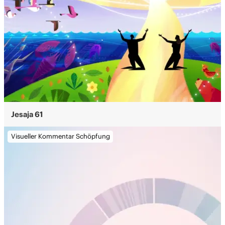
Jesaja 61
Visueller Kommentar Schöpfung