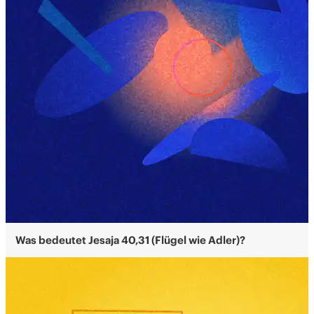
Was bedeutet Jesaja 40,31 (Flügel wie Adler)?