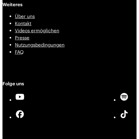
Weiteres
Über uns
Kontakt
Videos ermöglichen
Presse
Nutzungsbedingungen
FAQ
Folge uns