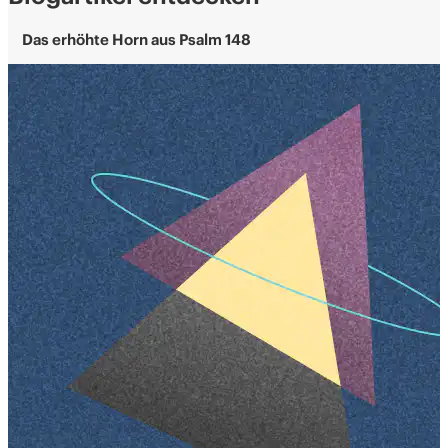
Das erhöhte Horn aus Psalm 148