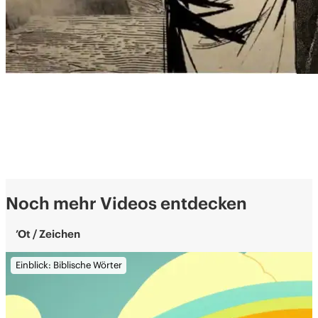
Noch mehr Videos entdecken
’Ot / Zeichen
Einblick: Biblische Wörter