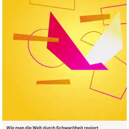
Wie man die Welt durch Schwachheit regiert