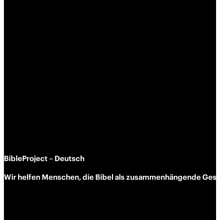
BibleProject – Deutsch
Wir helfen Menschen, die Bibel als zusammen­hängende Geschi