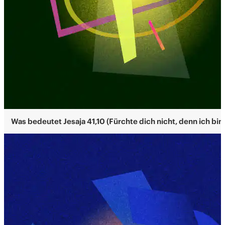
Was bedeutet Jesaja 41,10 (Fürchte dich nicht, denn ich bin 