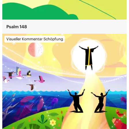
Psalm 148
Visueller Kommentar Schöpfung