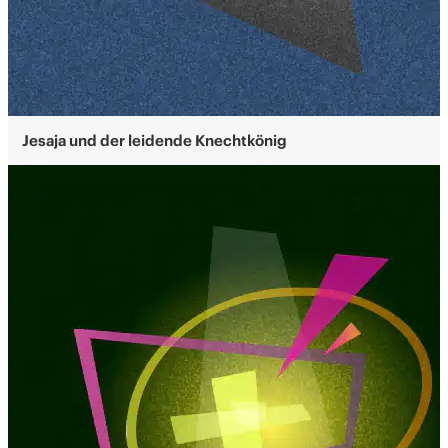
Jesaja und der leidende Knechtkönig