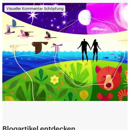
Visueller Kommentar Schöpfung
Blogartikel entdecken