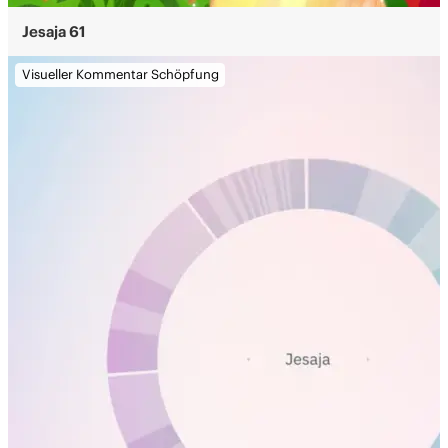
Jesaja 61
Visueller Kommentar Schöpfung