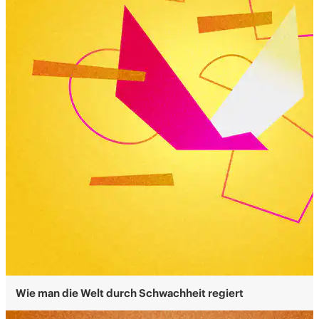
Wie man die Welt durch Schwachheit regiert