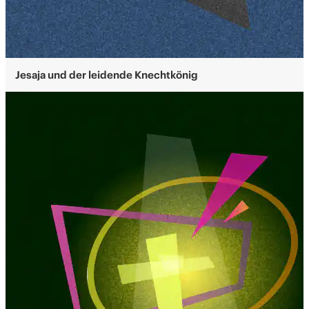
Jesaja und der leidende Knechtkönig