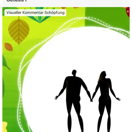
Visueller Kommentar Schöpfung