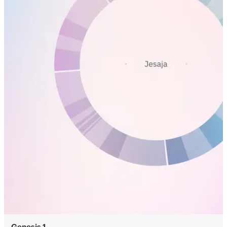
Genesis 1