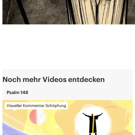
Noch mehr Videos entdecken
Psalm 148
Visueller Kommentar Schöpfung