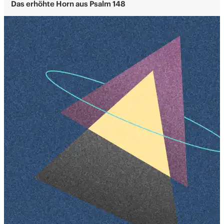
Das erhöhte Horn aus Psalm 148