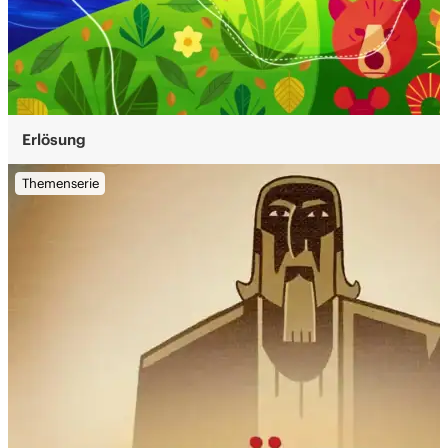
Erlösung
Themenserie