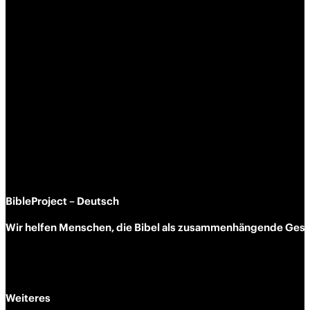
BibleProject – Deutsch
Wir helfen Menschen, die Bibel als zusammen­hängende Geschi
Weiteres