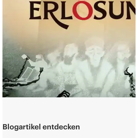
Blogartikel entdecken