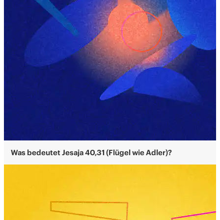
Was bedeutet Jesaja 40,31 (Flügel wie Adler)?