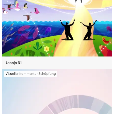
Jesaja 61
Visueller Kommentar Schöpfung