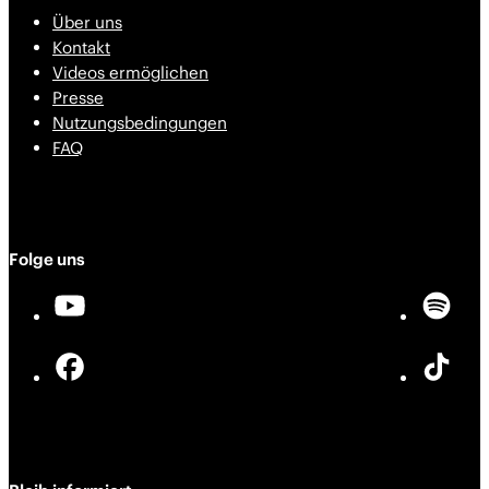
Über uns
Kontakt
Videos ermöglichen
Presse
Nutzungsbedingungen
FAQ
Folge uns