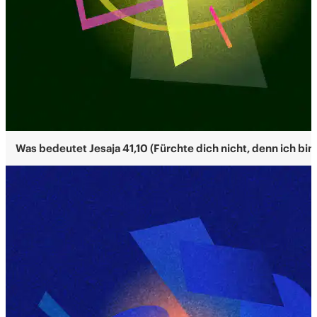
Was bedeutet Jesaja 41,10 (Fürchte dich nicht, denn ich bin 