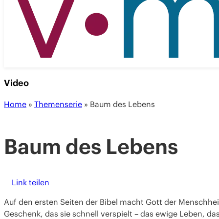
Video
Home
»
Themenserie
»
Baum des Lebens
Baum des Lebens
Link teilen
Auf den ersten Seiten der Bibel macht Gott der Menschhei
Geschenk, das sie schnell verspielt – das ewige Leben, da