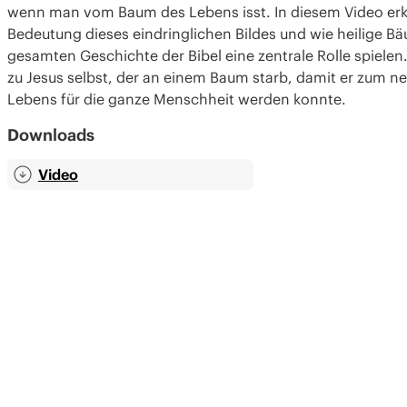
wenn man vom Baum des Lebens isst. In diesem Video erk
Bedeutung dieses eindringlichen Bildes und wie heilige Bä
gesamten Geschichte der Bibel eine zentrale Rolle spielen. 
zu Jesus selbst, der an einem Baum starb, damit er zum 
Lebens für die ganze Menschheit werden konnte.
Downloads
Video