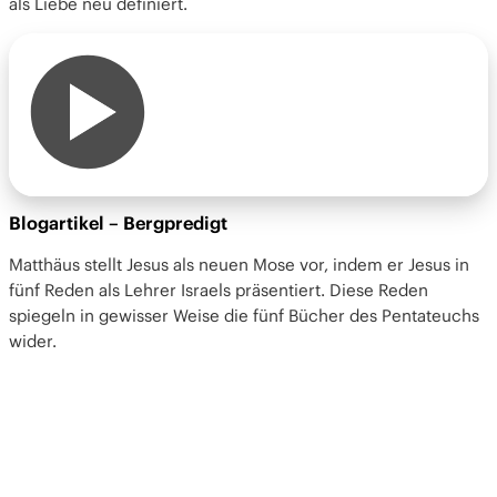
als Liebe neu definiert.
Blogartikel – Bergpredigt
Matthäus stellt Jesus als neuen Mose vor, indem er Jesus in
fünf Reden als Lehrer Israels präsentiert. Diese Reden
spiegeln in gewisser Weise die fünf Bücher des Pentateuchs
wider.