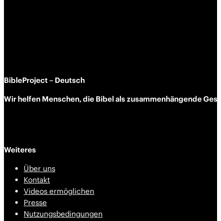
BibleProject – Deutsch
Wir helfen Menschen, die Bibel als zusammen­hängende Geschi
Weiteres
Über uns
Kontakt
Videos ermöglichen
Presse
Nutzungsbedingungen