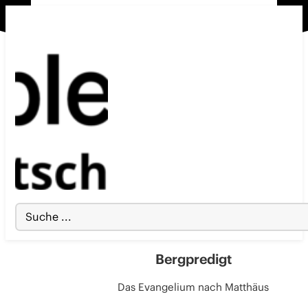
Search
...
Bergpredigt
Das Evangelium nach Matthäus