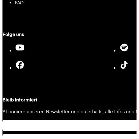
FAQ
Folge uns
Bleib informiert
Abonniere unseren Newsletter und du erhältst alle Infos und