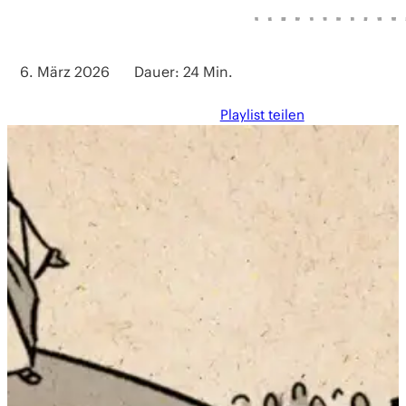
6. März 2026
Dauer: 24 Min.
Playlist teilen