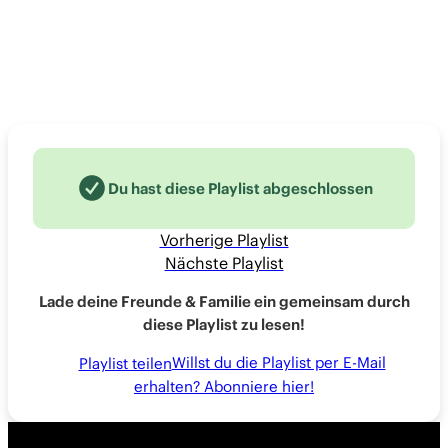
Du hast diese Playlist abgeschlossen
Vorherige Playlist
Nächste Playlist
Lade deine Freunde & Familie ein gemeinsam durch
diese Playlist zu lesen!
Willst du die Playlist per E-Mail
Playlist teilen
erhalten? Abonniere hier!