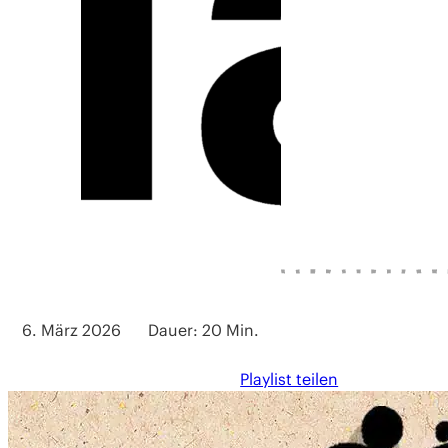
6. März 2026
Dauer: 20 Min.
Playlist teilen