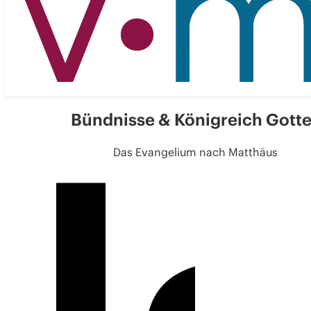
Bündnisse & Königreich Gott
Das Evangelium nach Matthäus