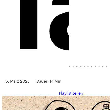
6. März 2026
Dauer: 14 Min.
Playlist teilen