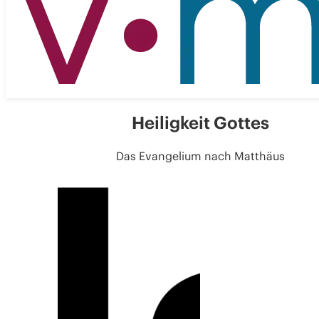
Heiligkeit Gottes
Das Evangelium nach Matthäus