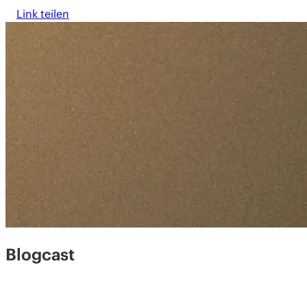
Link teilen
Blogcast