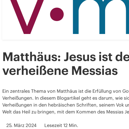
Matthäus: Jesus ist d
verheißene Messias
Ein zentrales Thema von Matthäus ist die Erfüllung von Go
Verheißungen. In diesem Blogartikel geht es darum, wie si
Verheißungen in den hebräischen Schriften, seinem Vok u
Welt das Heil zu bringen, mit dem Kommen des Messias Jes
25. März 2024
Lesezeit 12 Min.