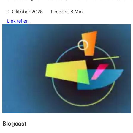
9. Oktober 2025
Lesezeit 8 Min.
Link teilen
Blogcast