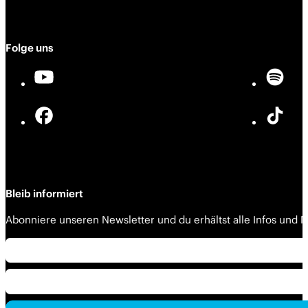
Folge uns
Bleib informiert
Abonniere unseren Newsletter und du erhältst alle Infos und