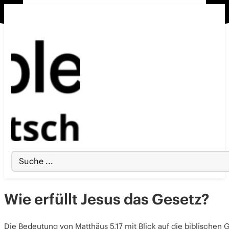
Search
...
Wie erfüllt Jesus das Gesetz?
Die Bedeutung von Matthäus 5,17 mit Blick auf die biblischen 