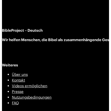
BibleProject – Deutsch
Wir helfen Menschen, die Bibel als zusammen­hängende Geschi
Weiteres
Über uns
Kontakt
Videos ermöglichen
Presse
Nutzungsbedingungen
FAQ