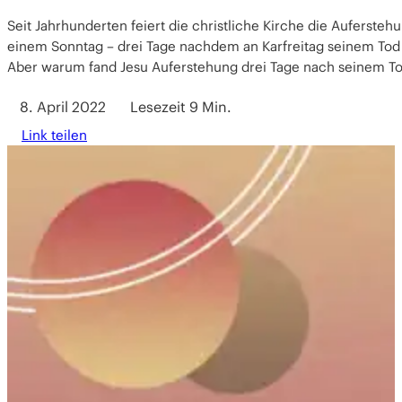
Seit Jahrhunderten feiert die christliche Kirche die Aufersteh
einem Sonntag – drei Tage nachdem an Karfreitag seinem Tod
Aber warum fand Jesu Auferstehung drei Tage nach seinem Tod
8. April 2022
Lesezeit 9 Min.
Link teilen