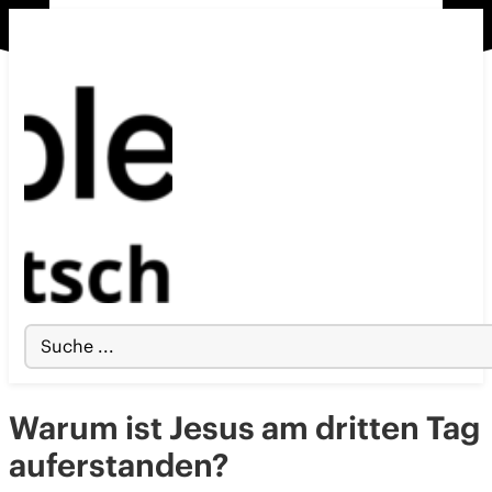
Search
...
Warum ist Jesus am dritten Tag
auferstanden?