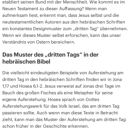
etabliert seinen Bund mit der Menschheit. Wie kommt es im
Neuen Testament zu dieser Auffassung? Wenn man
aufmerksam liest, erkennt man, dass Jesus selbst und die
neutestamentlichen Autoren aus den hebräischen Schriften
ein konstantes Designmuster zum „dritten Tag“ übernehmen.
Wenn wir dieses Muster selbst erforschen, kann das unser
Verständnis von Ostern bereichern.
Das Muster des „dritten Tags“ in der
hebräischen Bibel
Die vielleicht eindeutigsten Beispiele von Auferstehung am
dritten Tag in den hebräischen Schriften finden wir in Jona
1,17 und Hosea 6,1-2. Jesus verweist auf Jonas drei Tage im
Bauch des großen Fisches als eine Metapher für seine
eigene Auferstehung. Hosea sprach von Gottes
Auferstehungswerk für das Volk Israel, das am dritten Tag
passieren sollte. Auch wenn man diese Texte in Betracht
zieht, kann man das Muster der Auferstehung am dritten Tag
schon früher in der Geschichte erkennen.