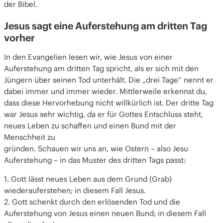
der Bibel.
Jesus sagt eine Auferstehung am dritten Tag
vorher
In den Evangelien lesen wir, wie Jesus von einer
Auferstehung am dritten Tag spricht, als er sich mit den
Jüngern über seinen Tod unterhält. Die „drei Tage“ nennt er
dabei immer und immer wieder. Mittlerweile erkennst du,
dass diese Hervorhebung nicht willkürlich ist. Der dritte Tag
war Jesus sehr wichtig, da er für Gottes Entschluss steht,
neues Leben zu schaffen und einen Bund mit der
Menschheit zu
gründen. Schauen wir uns an, wie Ostern – also Jesu
Auferstehung – in das Muster des dritten Tags passt:
1. Gott lässt neues Leben aus dem Grund (Grab)
wiederauferstehen; in diesem Fall Jesus.
2. Gott schenkt durch den erlösenden Tod und die
Auferstehung von Jesus einen neuen Bund; in diesem Fall