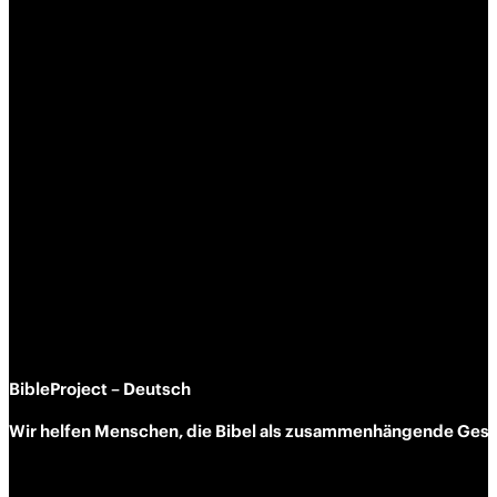
BibleProject – Deutsch
Wir helfen Menschen, die Bibel als zusammen­hängende Geschi