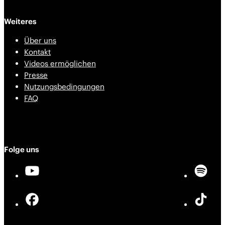
Weiteres
Über uns
Kontakt
Videos ermöglichen
Presse
Nutzungsbedingungen
FAQ
Folge uns