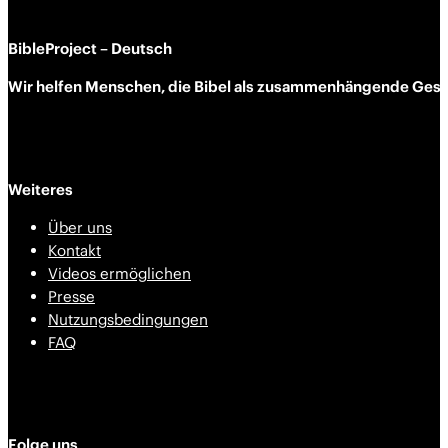
BibleProject – Deutsch
Wir helfen Menschen, die Bibel als zusammen­hängende Geschi
Weiteres
Über uns
Kontakt
Videos ermöglichen
Presse
Nutzungsbedingungen
FAQ
Folge uns