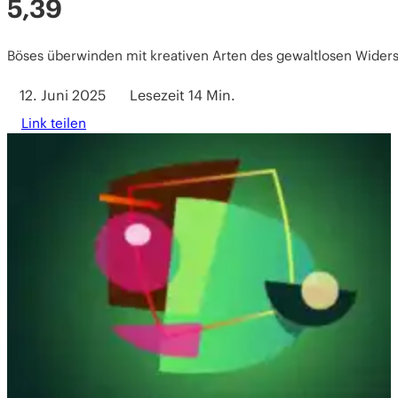
5,39
Böses überwinden mit kreativen Arten des gewaltlosen Wider
12. Juni 2025
Lesezeit 14 Min.
Link teilen