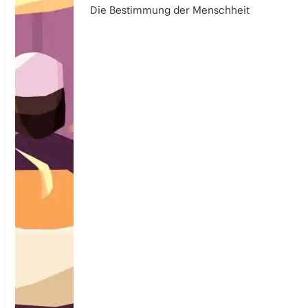
Die Bestimmung der Menschheit