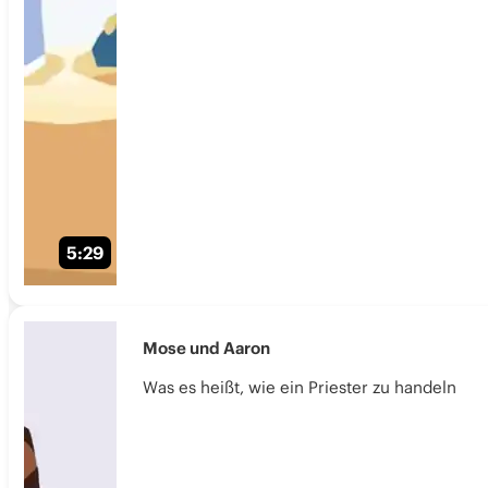
5:29
Mose und Aaron
Was es heißt, wie ein Priester zu handeln