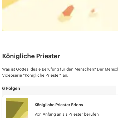
Königliche Priester
Was ist Gottes ideale Berufung für den Menschen? Der Mensch i
Videoserie "Königliche Priester" an.
6 Folgen
Königliche Priester Edens
Von Anfang an als Priester berufen