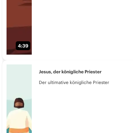
4:39
Jesus, der königliche Priester
Der ultimative königliche Priester