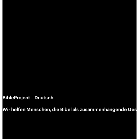
BibleProject – Deutsch
Wir helfen Menschen, die Bibel als zusammen­hängende Geschi