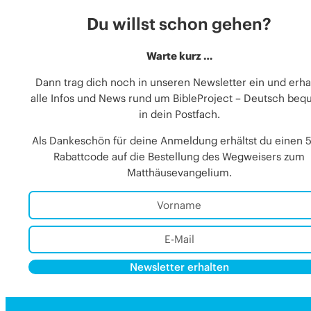
Du willst schon gehen?
Warte kurz …
Dann trag dich noch in unseren Newsletter ein und erha
alle Infos und News rund um BibleProject – Deutsch be
in dein Postfach.
Als Dankeschön für deine Anmeldung erhältst du einen 
Rabattcode auf die Bestellung des Wegweisers zum
Matthäusevangelium.
Newsletter erhalten
Alternative: