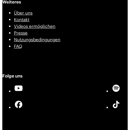
Weiteres
Über uns
Kontakt
Videos ermöglichen
Presse
Nutzungsbedingungen
FAQ
Folge uns