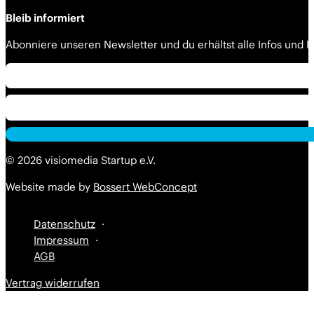
Bleib informiert
Abonniere unseren Newsletter und du erhältst alle Infos und
Alternative:
© 2026 visiomedia Startup e.V.
Website made by
Bossert WebConcept
Datenschutz
Impressum
AGB
Vertrag widerrufen