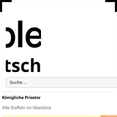
Search
...
Königliche Priester
Alle Staffeln im Überblick