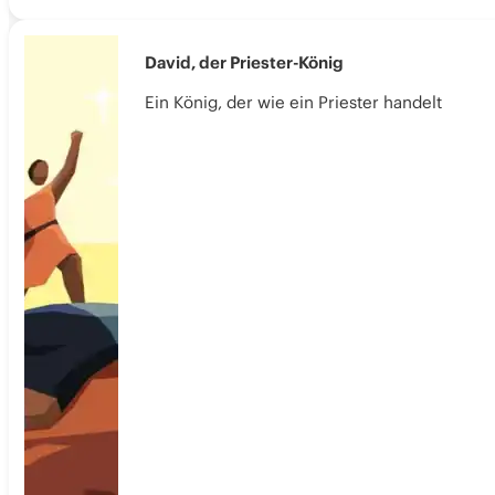
David, der Priester-König
Ein König, der wie ein Priester handelt