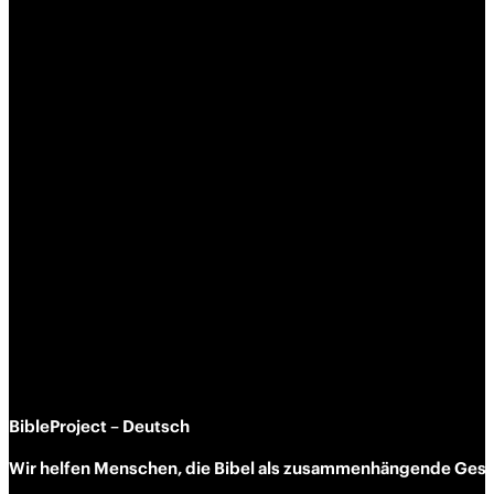
BibleProject – Deutsch
Wir helfen Menschen, die Bibel als zusammen­hängende Geschi