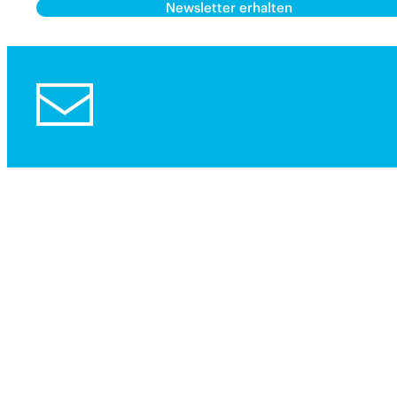
Newsletter erhalten
Alternative: