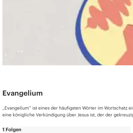
Evangelium
„Evangelium“ ist eines der häufigsten Wörter im Wortschatz e
eine königliche Verkündigung über Jesus ist, der der gekreuzig
1 Folgen