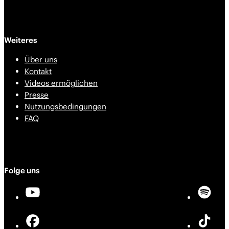
Weiteres
Über uns
Kontakt
Videos ermöglichen
Presse
Nutzungsbedingungen
FAQ
Folge uns