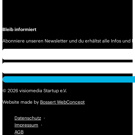
Bleib informiert
Abonniere unseren Newsletter und du erhältst alle Infos und
Alternative:
© 2026 visiomedia Startup e.V.
Website made by
Bossert WebConcept
Datenschutz
Impressum
AGB