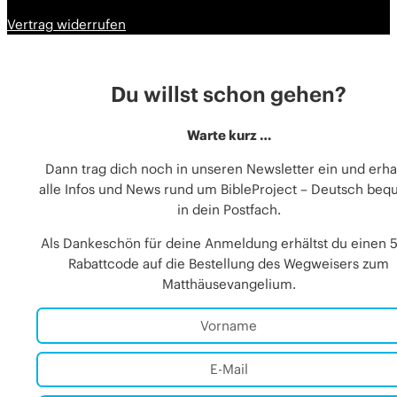
Vertrag widerrufen
Du willst schon gehen?
Warte kurz …
Dann trag dich noch in unseren Newsletter ein und erha
alle Infos und News rund um BibleProject – Deutsch be
in dein Postfach.
Als Dankeschön für deine Anmeldung erhältst du einen 
Rabattcode auf die Bestellung des Wegweisers zum
Matthäusevangelium.