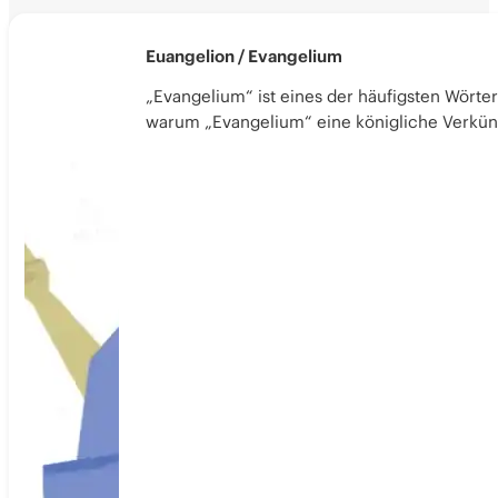
Euangelion / Evangelium
„Evangelium“ ist eines der häufigsten Wörte
warum „Evangelium“ eine königliche Verkünd