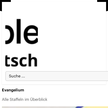
Search
...
Evangelium
Alle Staffeln im Überblick