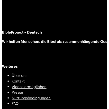
BibleProject – Deutsch
Wir helfen Menschen, die Bibel als zusammen­hängende Geschi
Weiteres
Über uns
Kontakt
Videos ermöglichen
Presse
Nutzungsbedingungen
FAQ