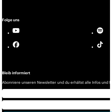
Folge uns
Bleib informiert
Abonniere unseren Newsletter und du erhältst alle Infos und