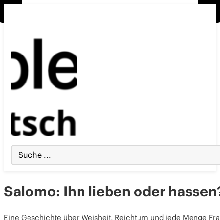
Search
...
Salomo: Ihn lieben oder hassen
Eine Geschichte über Weisheit, Reichtum und jede Menge Fr