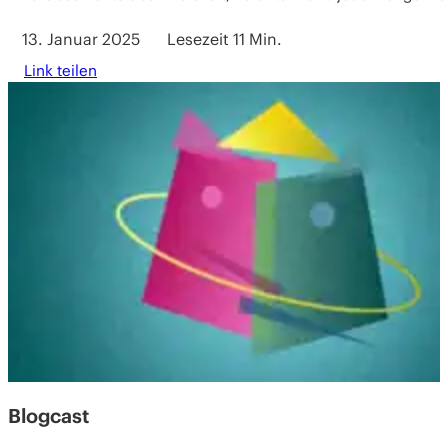
13. Januar 2025
Lesezeit 11 Min.
Link teilen
Blogcast