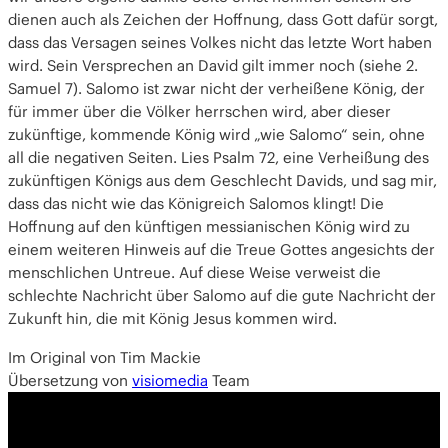
dienen auch als Zeichen der Hoffnung, dass Gott dafür sorgt,
dass das Versagen seines Volkes nicht das letzte Wort haben
wird. Sein Versprechen an David gilt immer noch (siehe 2.
Samuel 7). Salomo ist zwar nicht der verheißene König, der
für immer über die Völker herrschen wird, aber dieser
zukünftige, kommende König wird „wie Salomo“ sein, ohne
all die negativen Seiten. Lies Psalm 72, eine Verheißung des
zukünftigen Königs aus dem Geschlecht Davids, und sag mir,
dass das nicht wie das Königreich Salomos klingt! Die
Hoffnung auf den künftigen messianischen König wird zu
einem weiteren Hinweis auf die Treue Gottes angesichts der
menschlichen Untreue. Auf diese Weise verweist die
schlechte Nachricht über Salomo auf die gute Nachricht der
Zukunft hin, die mit König Jesus kommen wird.
Im Original von Tim Mackie
Übersetzung von
visiomedia
Team