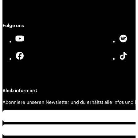
Folge uns
Bleib informiert
Abonniere unseren Newsletter und du erhältst alle Infos und