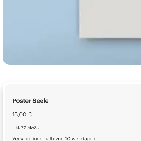
Poster Seele
15,00
€
inkl. 7% MwSt.
Versand: innerhalb-von-10-werktagen