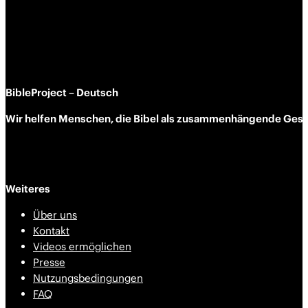
BibleProject – Deutsch
Wir helfen Menschen, die Bibel als zusammen­hängende Geschi
Weiteres
Über uns
Kontakt
Videos ermöglichen
Presse
Nutzungsbedingungen
FAQ