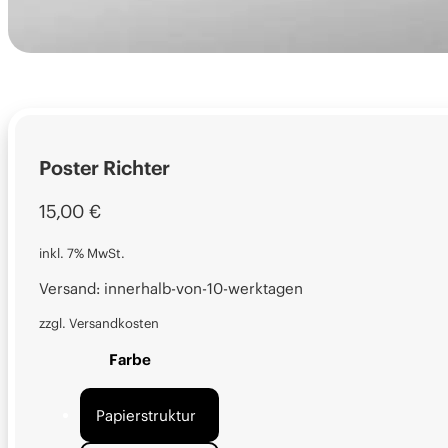
Poster Richter
15,00
€
inkl. 7% MwSt.
Versand: innerhalb-von-10-werktagen
zzgl. Versandkosten
Farbe
Papierstruktur