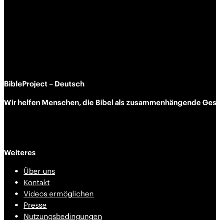
BibleProject – Deutsch
Wir helfen Menschen, die Bibel als zusammen­hängende Geschi
Weiteres
Über uns
Kontakt
Videos ermöglichen
Presse
Nutzungsbedingungen