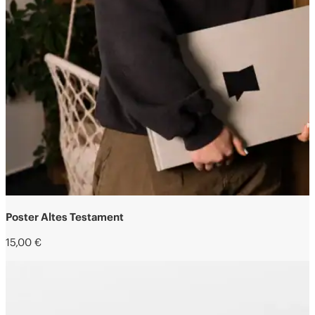
Poster Altes Testament
15,00
€