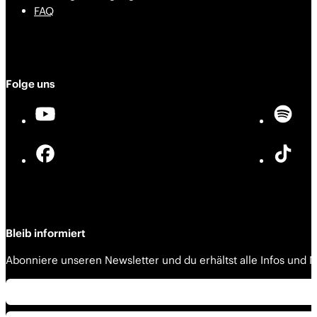
FAQ
Folge uns
Bleib informiert
Abonniere unseren Newsletter und du erhältst alle Infos und