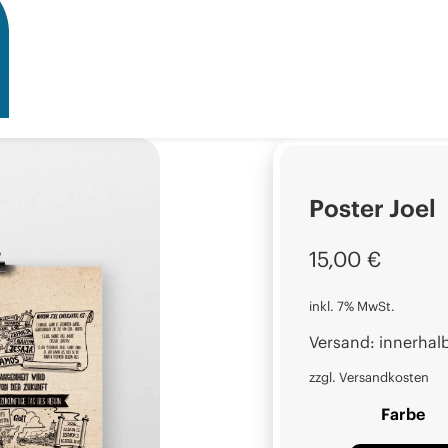
Poster Joel
15,00
€
inkl. 7% MwSt.
Versand: innerhal
zzgl. Versandkosten
Farbe