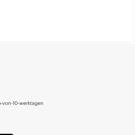
b-von-10-werktagen