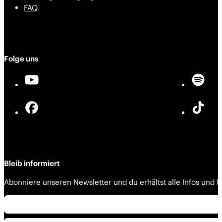
FAQ
Folge uns
Bleib informiert
Abonniere unseren Newsletter und du erhältst alle Infos und