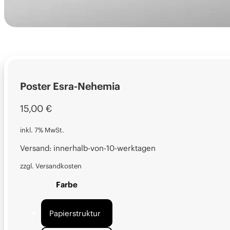
Poster Esra-Nehemia
15,00
€
inkl. 7% MwSt.
Versand: innerhalb-von-10-werktagen
zzgl. Versandkosten
Farbe
Papierstruktur