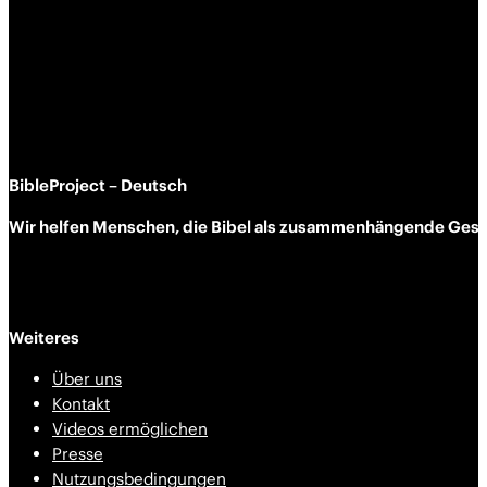
BibleProject – Deutsch
Wir helfen Menschen, die Bibel als zusammen­hängende Geschi
Weiteres
Über uns
Kontakt
Videos ermöglichen
Presse
Nutzungsbedingungen