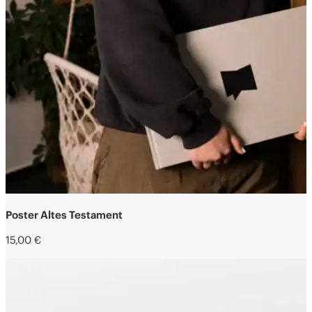
Poster Altes Testament
15,00
€