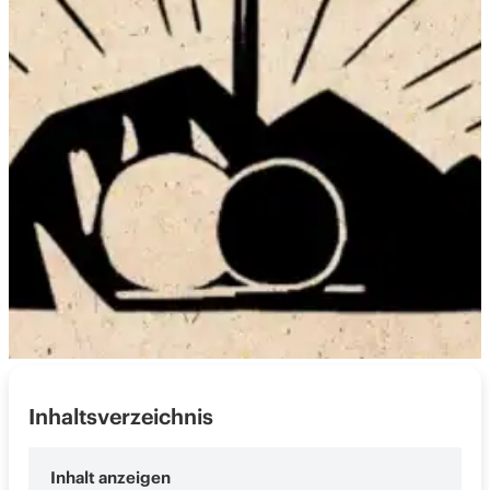
Inhaltsverzeichnis