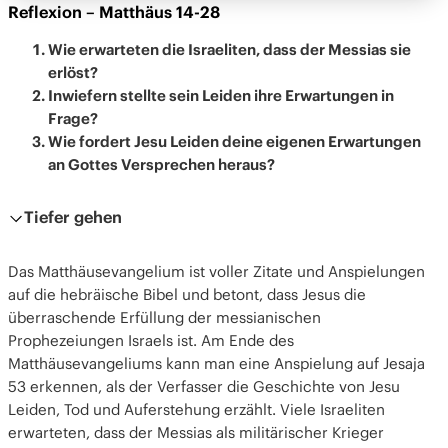
Reflexion – Matthäus 14-28
Wie erwarteten die Israeliten, dass der Messias sie
erlöst?
Inwiefern stellte sein Leiden ihre Erwartungen in
Frage?
Wie fordert Jesu Leiden deine eigenen Erwartungen
an Gottes Versprechen heraus?
Tiefer gehen
Das Matthäusevangelium ist voller Zitate und Anspielungen
auf die hebräische Bibel und betont, dass Jesus die
überraschende Erfüllung der messianischen
Prophezeiungen Israels ist. Am Ende des
Matthäusevangeliums kann man eine Anspielung auf Jesaja
53 erkennen, als der Verfasser die Geschichte von Jesu
Leiden, Tod und Auferstehung erzählt. Viele Israeliten
erwarteten, dass der Messias als militärischer Krieger