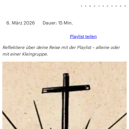
6. März 2026
Dauer: 15 Min.
Playlist teilen
Reflektiere über deine Reise mit der Playlist – alleine oder
mit einer Kleingruppe.