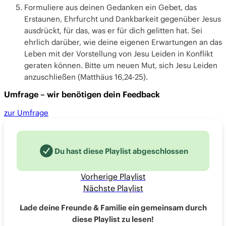
Formuliere aus deinen Gedanken ein Gebet, das
Erstaunen, Ehrfurcht und Dankbarkeit gegenüber Jesus
ausdrückt, für das, was er für dich gelitten hat. Sei
ehrlich darüber, wie deine eigenen Erwartungen an das
Leben mit der Vorstellung von Jesu Leiden in Konflikt
geraten können. Bitte um neuen Mut, sich Jesu Leiden
anzuschließen (Matthäus 16,24-25).
Umfrage – wir benötigen dein Feedback
zur Umfrage
Du hast diese Playlist abgeschlossen
Vorherige Playlist
Nächste Playlist
Lade deine Freunde & Familie ein gemeinsam durch
diese Playlist zu lesen!