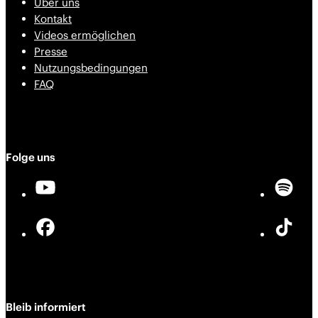
Über uns
Kontakt
Videos ermöglichen
Presse
Nutzungsbedingungen
FAQ
Folge uns
Bleib informiert