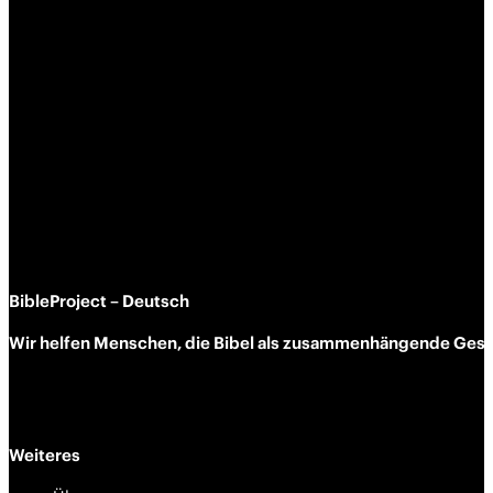
BibleProject – Deutsch
Wir helfen Menschen, die Bibel als zusammen­hängende Geschi
Weiteres