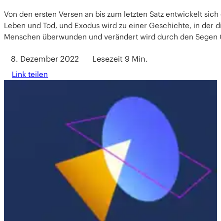
Von den ersten Versen an bis zum letzten Satz entwickelt sich e
Leben und Tod, und Exodus wird zu einer Geschichte, in der d
Menschen überwunden und verändert wird durch den Segen 
8. Dezember 2022
Lesezeit 9 Min.
Link teilen