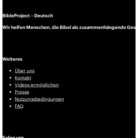
BibleProject – Deutsch
Wir helfen Menschen, die Bibel als zusammen­hängende Geschi
Weiteres
Über uns
Kontakt
Videos ermöglichen
Presse
Nutzungsbedingungen
FAQ
Folge uns