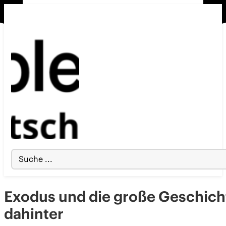
Search
...
Exodus und die große Geschich
dahinter