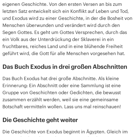
eigenen Geschichte. Von den ersten Versen an bis zum
letzten Satz entwickelt sich ein Konflikt auf Leben und Tod,
und Exodus wird zu einer Geschichte, in der die Bosheit von
Menschen überwunden und verändert wird durch den
Segen Gottes. Es geht um Gottes Versprechen, durch das
ein Volk aus der Unterdrückung der Sklaverei in ein
fruchtbares, reiches Land und in eine blühende Freiheit
geführt wird, die Gott für alle Menschen vorgesehen hat.
Das Buch Exodus in drei großen Abschnitten
Das Buch Exodus hat drei große Abschnitte. Als kleine
Erinnerung: Ein Abschnitt oder eine Sammlung ist eine
Gruppe von Geschichten oder Gedichten, die bewusst
zusammen erzählt werden, weil sie eine gemeinsame
Botschaft vermitteln wollen. Lass uns mal reinschauen!
Die Geschichte geht weiter
Die Geschichte von Exodus beginnt in Ägypten. Gleich im