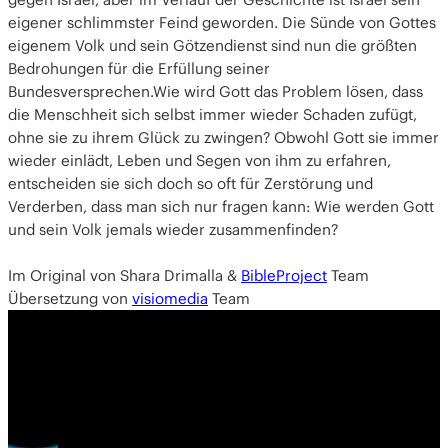
eigener schlimmster Feind geworden. Die Sünde von Gottes
eigenem Volk und sein Götzendienst sind nun die größten
Bedrohungen für die Erfüllung seiner
Bundesversprechen.Wie wird Gott das Problem lösen, dass
die Menschheit sich selbst immer wieder Schaden zufügt,
ohne sie zu ihrem Glück zu zwingen? Obwohl Gott sie immer
wieder einlädt, Leben und Segen von ihm zu erfahren,
entscheiden sie sich doch so oft für Zerstörung und
Verderben, dass man sich nur fragen kann: Wie werden Gott
und sein Volk jemals wieder zusammenfinden?
Im Original von Shara Drimalla &
BibleProject
Team
Übersetzung von
visiomedia
Team