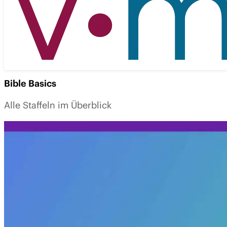
Bible Basics
Alle Staffeln im Überblick