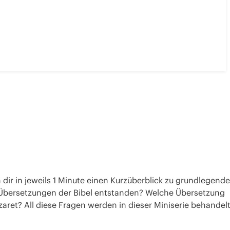
n dir in jeweils 1 Minute einen Kurzüberblick zu grundlegend
 Übersetzungen der Bibel entstanden? Welche Übersetzung
aret? All diese Fragen werden in dieser Miniserie behandelt