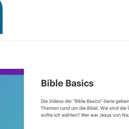
Bible Basics
Die Videos der "Bible Basics"-Serie gebe
Themen rund um die Bibel. Wie sind die
sollte ich wählen? Wer war Jesus von Naz