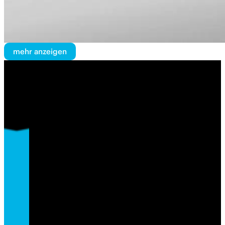
mehr anzeigen