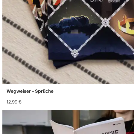
Wegweiser – Sprüche
12,99
€