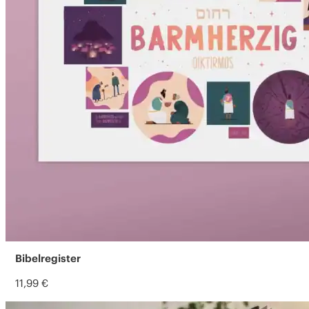
Bibelregister
11,99
€