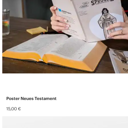
Poster Neues Testament
15,00
€