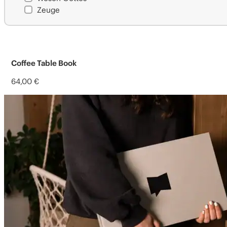
Zeuge
Coffee Table Book
64,00
€