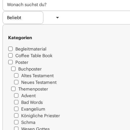
Kategorien
Begleitmaterial
Coffee Table Book
Poster
Buchposter
Altes Testament
Neues Testament
Themenposter
Advent
Bad Words
Evangelium
Königliche Priester
Schma
Wesen Gottes