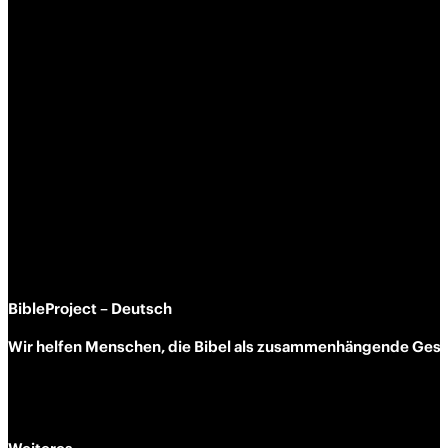
BibleProject – Deutsch
Wir helfen Menschen, die Bibel als zusammen­hängende Geschi