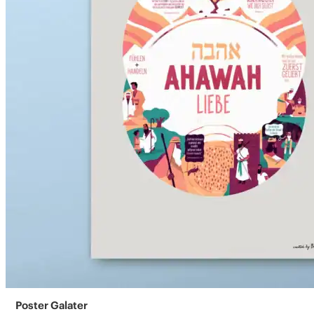
Poster Galater