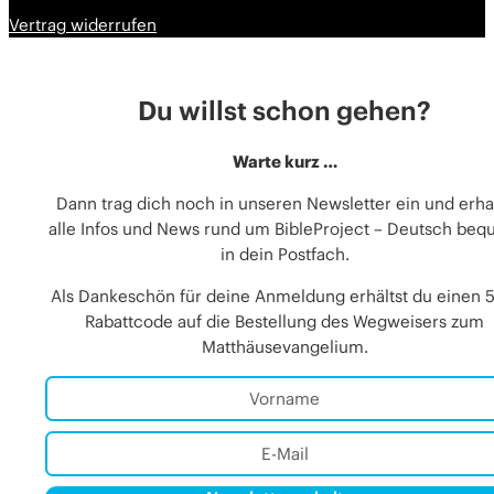
Vertrag widerrufen
Du willst schon gehen?
Warte kurz …
Dann trag dich noch in unseren Newsletter ein und erha
alle Infos und News rund um BibleProject – Deutsch be
in dein Postfach.
Als Dankeschön für deine Anmeldung erhältst du einen 
Rabattcode auf die Bestellung des Wegweisers zum
Matthäusevangelium.