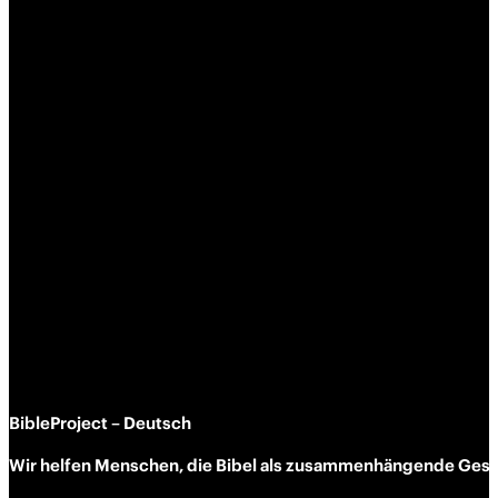
BibleProject – Deutsch
Wir helfen Menschen, die Bibel als zusammen­hängende Geschi