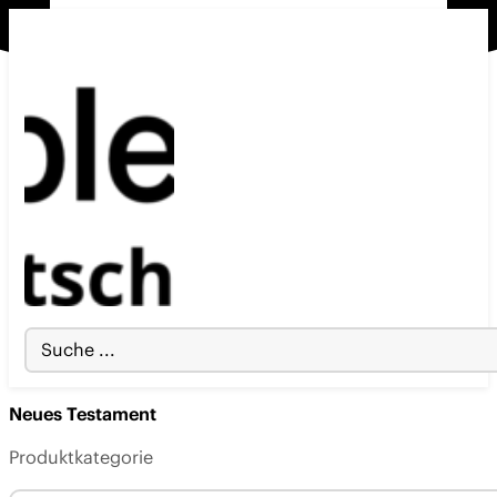
Search
...
Neues Testament
Produktkategorie