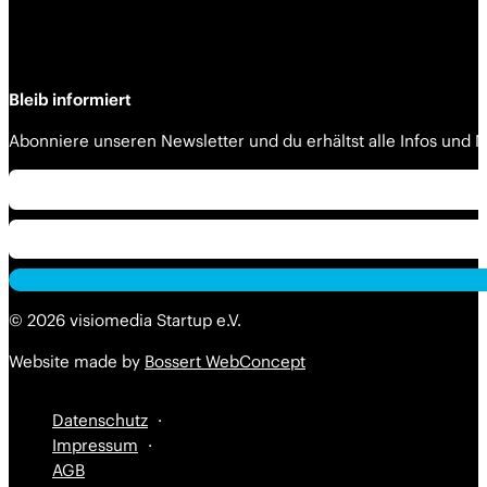
Bleib informiert
Abonniere unseren Newsletter und du erhältst alle Infos und
Alternative:
© 2026 visiomedia Startup e.V.
Website made by
Bossert WebConcept
Datenschutz
Impressum
AGB