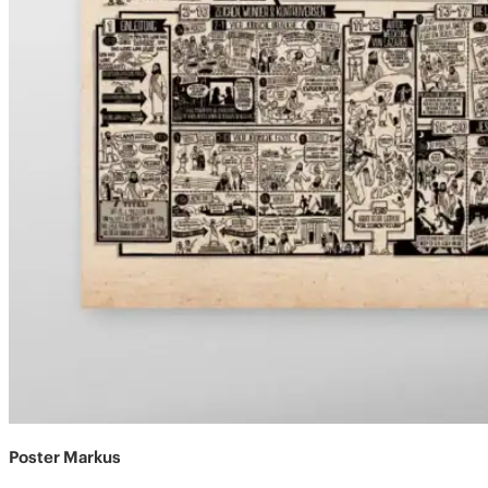
Poster Markus