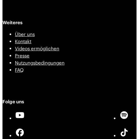
Weiteres
Über uns
Kontakt
Videos ermöglichen
Presse
Nutzungsbedingungen
FAQ
Folge uns